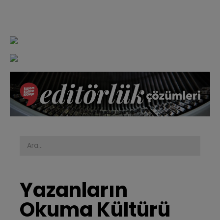
Yazanların 
Okuma Kültürü 