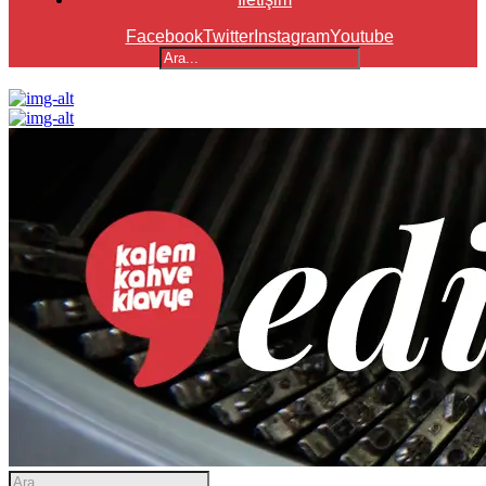
Facebook
Twitter
Instagram
Youtube