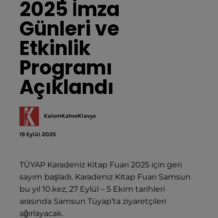
2025 İmza 
Günleri ve 
Etkinlik 
Programı 
Açıklandı
KalemKahveKlavye
19 Eylül 2025
TÜYAP Karadeniz Kitap Fuarı 2025 için geri
sayım başladı. Karadeniz Kitap Fuarı Samsun
bu yıl 10.kez, 27 Eylül – 5 Ekim tarihleri
arasında Samsun Tüyap’ta ziyaretçileri
ağırlayacak.