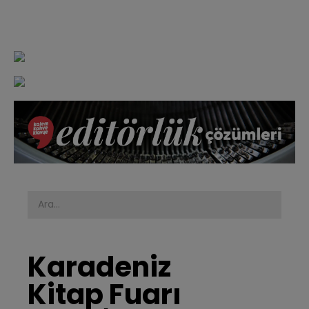
Karadeniz 
Kitap Fuarı 