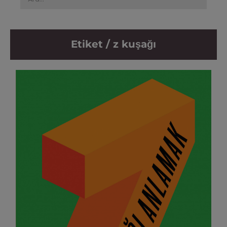
Etiket / z kuşağı