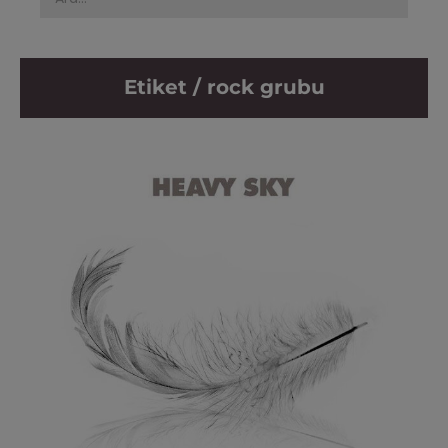
Etiket / rock grubu