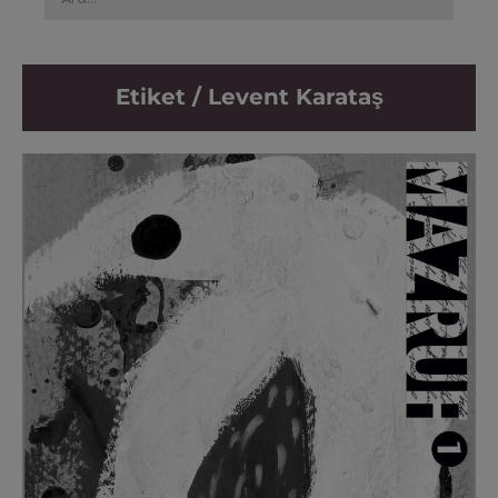
Etiket / Levent Karataş