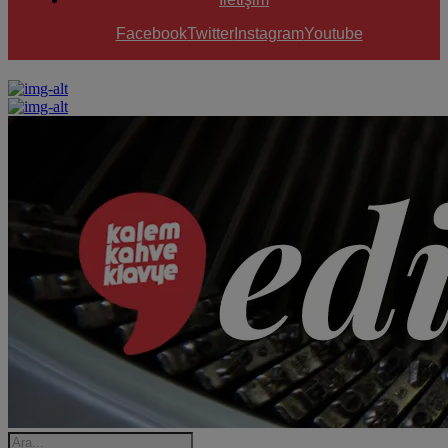
Facebook
Twitter
Instagram
Youtube